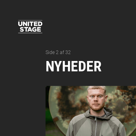
Side 2 af 32
NYHEDER