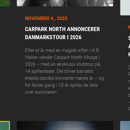
NOVEMBER 4., 2025
CARPARK NORTH ANNONCERER
DANMARKSTOUR I 2026
Efter et år med en magisk aften i K.B.
Hallen vender Carpark North tilbage i
2026 – med en eksklusiv klubtour på
14 spillesteder. Det bliver bandets
eneste danske koncerter næste år – og
for første gang i 10 år spiller de ikke
over sommeren.