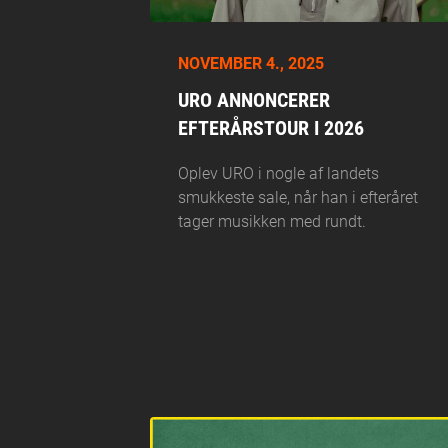
NOVEMBER 4., 2025
URO ANNONCERER
EFTERÅRSTOUR I 2026
Oplev URO i nogle af landets
smukkeste sale, når han i efteråret
tager musikken med rundt.