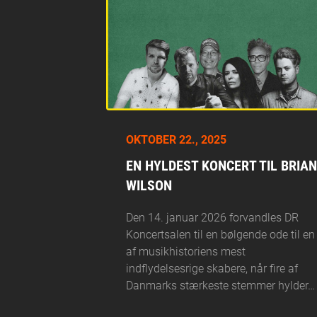
OKTOBER 22., 2025
EN HYLDEST KONCERT TIL BRIAN
WILSON
Den 14. januar 2026 forvandles DR
Koncertsalen til en bølgende ode til en
af musikhistoriens mest
indflydelsesrige skabere, når fire af
Danmarks stærkeste stemmer hylder…