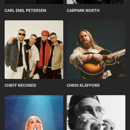
CARL EMIL PETERSEN
CARPARK NORTH
CHEFF RECORDS
CHRIS KLÄFFORD