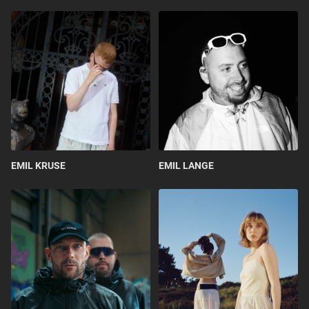
EMIL KRUSE
EMIL LANGE