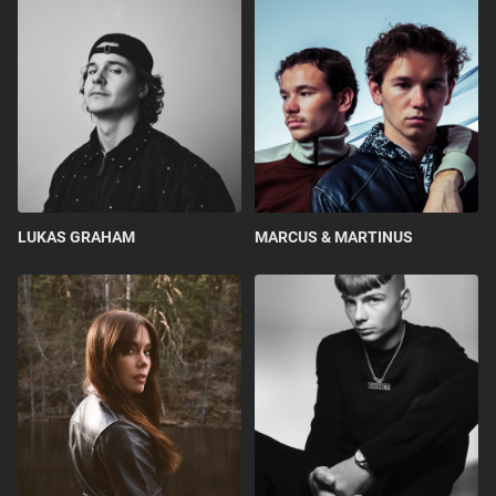
LUKAS GRAHAM
MARCUS & MARTINUS