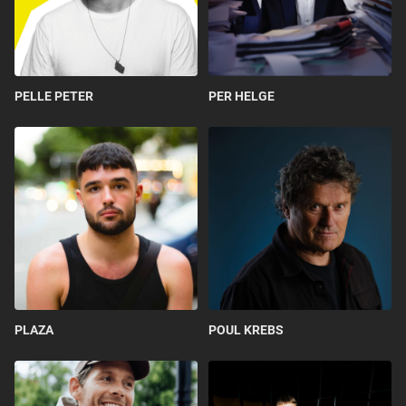
PELLE PETER
PER HELGE
PLAZA
POUL KREBS