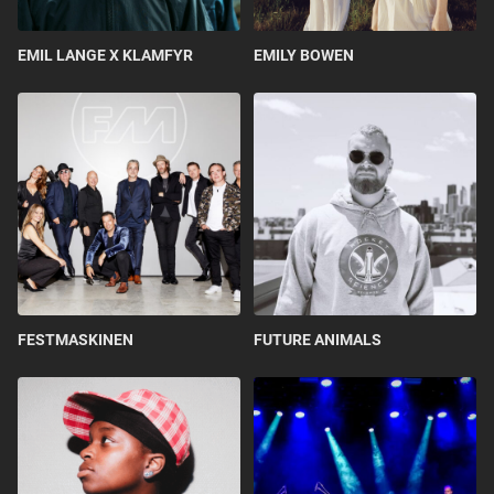
EMIL LANGE X KLAMFYR
EMILY BOWEN
FESTMASKINEN
FUTURE ANIMALS