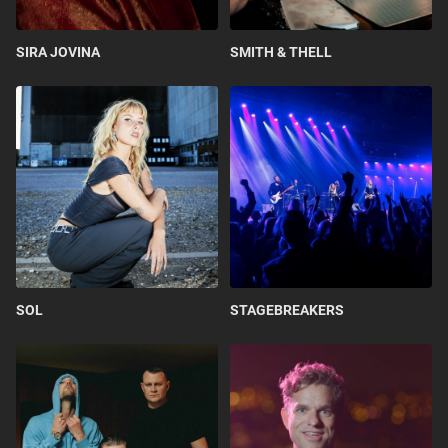
SIRA JOVINA
SMITH & THELL
SOL
STAGEBREAKERS