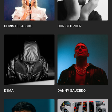
CHRISTEL ALSOS
CHRISTOPHER
D1MA
DANNY SAUCEDO