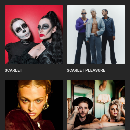
SCARLET
SCARLET PLEASURE