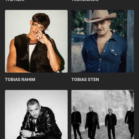
TOBIAS RAHIM
TOBIAS STEN