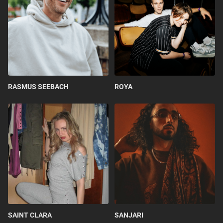
RASMUS SEEBACH
ROYA
SAINT CLARA
SANJARI