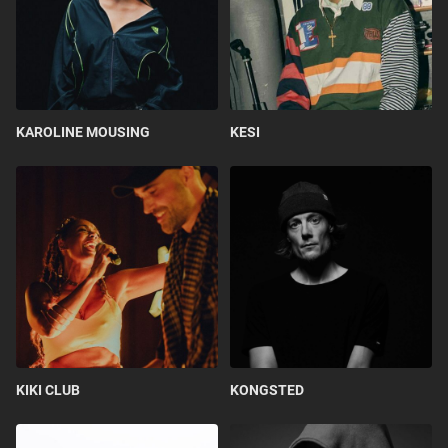
KAROLINE MOUSING
KESI
KIKI CLUB
KONGSTED