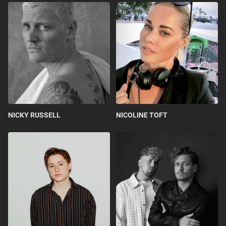
NICKY RUSSELL
NICOLINE TOFT