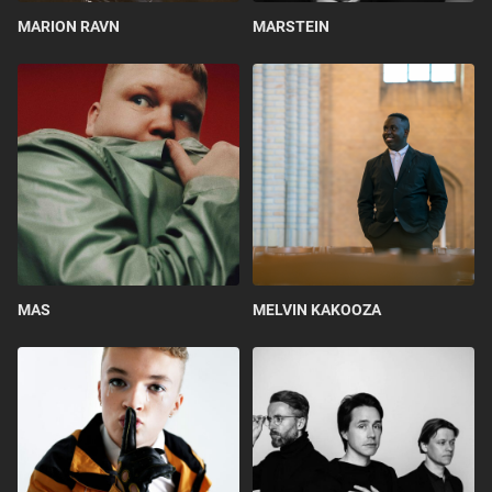
MARION RAVN
MARSTEIN
MAS
MELVIN KAKOOZA