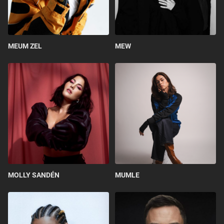
MEUM ZEL
MEW
MOLLY SANDÉN
MUMLE