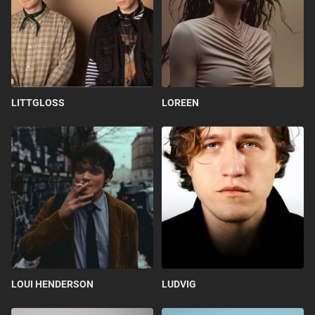
LITTGLOSS
LOREEN
LOUI HENDERSON
LUDVIG