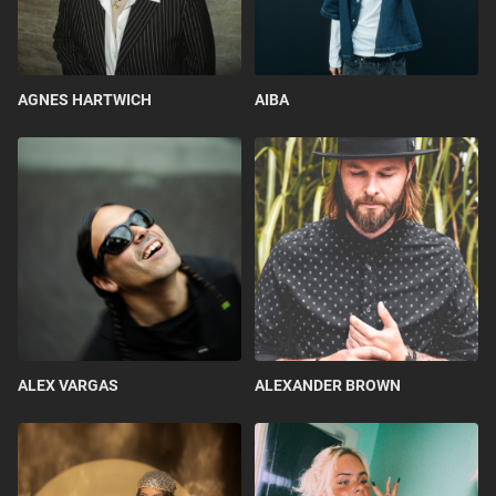
AGNES HARTWICH
AIBA
ALEX VARGAS
ALEXANDER BROWN