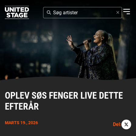
SØG
ARTISTER
OPLEV SØS FENGER LIVE DETTE
EFTERÅR
MARTS 19., 2026
Del: