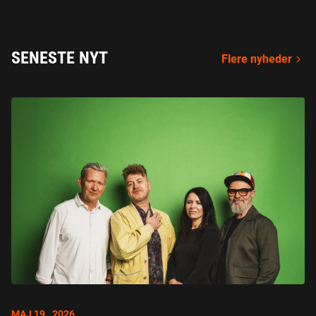
SENESTE NYT
Flere nyheder
MAJ 19., 2026