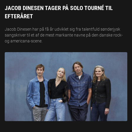
JACOB DINESEN TAGER PÅ SOLO TOURNÉ TIL
EFTERÅRET
Jacob Dinesen har på få år udviklet sig fra talentfuld sønderjysk
sangskriver til et af de mest markante navne på den danske rock-
og americana-scene.