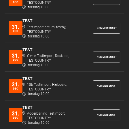
DEC
TESTCOUNTRY
torsdag 10:00
TEST
31.
Testimport datum, testby,
KOMMER SNART
DEC
TESTCOUNTRY
torsdag 10:00
TEST
31.
Gimle Testimport, Roskilde,
KOMMER SNART
DEC
TESTCOUNTRY
torsdag 10:00
TEST
31.
18b Testimport, Harboøre,
KOMMER SNART
DEC
TESTCOUNTRY
torsdag 10:00
TEST
31.
AggerDarling Testimport,
KOMMER SNART
DEC
TESTCOUNTRY
torsdag 10:00