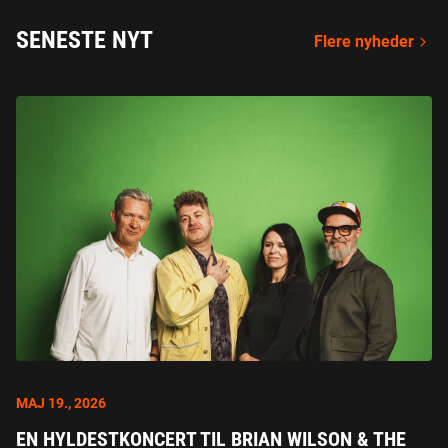
SENESTE NYT
Flere nyheder
MAJ 19., 2026
EN HYLDESTKONCERT TIL BRIAN WILSON & THE