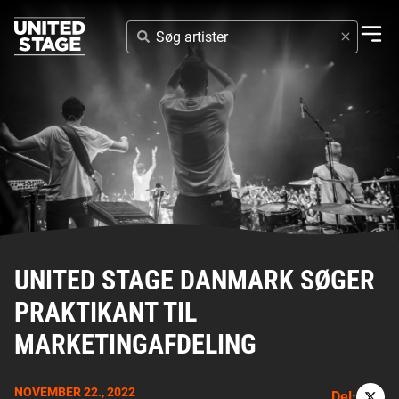
SØG
ARTISTER
UNITED STAGE DANMARK SØGER
PRAKTIKANT TIL
MARKETINGAFDELING
NOVEMBER 22., 2022
Del: