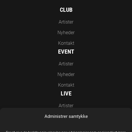
CLUB
Artister
Nyheder
Kontakt
EVENT
Artister
Nyheder
Kontakt
LIVE
Artister
Nyheder
Administrer samtykke
Kontakt