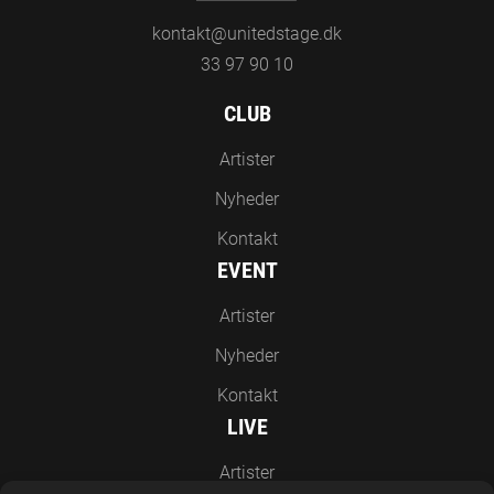
kontakt@unitedstage.dk
33 97 90 10
CLUB
Artister
Nyheder
Kontakt
EVENT
Artister
Nyheder
Kontakt
LIVE
Artister