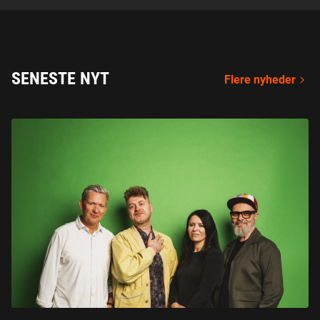
SENESTE NYT
Flere nyheder