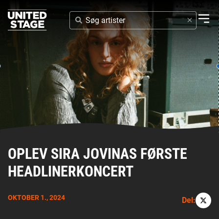
SØG
ARTISTER
OPLEV SIRA JOVINAS FØRSTE
HEADLINERKONCERT
OKTOBER 1., 2024
Del: