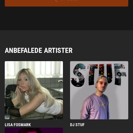
ANBEFALEDE ARTISTER
LISA FOSMARK
DJ STUF