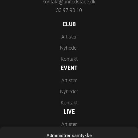
33 97 90 10
CLUB
Artister
Nyheder
Kontakt
EVENT
Artister
Nyheder
Kontakt
LIVE
Artister
Nyheder
Administrer samtykke