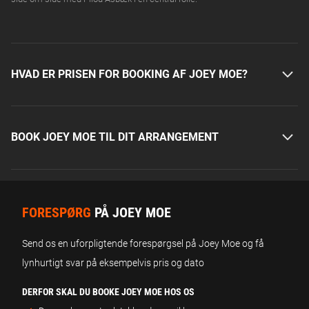
HVAD ER PRISEN FOR BOOKING AF JOEY MOE?
BOOK JOEY MOE TIL DIT ARRANGEMENT
FORESPØRG
PÅ JOEY MOE
Send os en uforpligtende forespørgsel på Joey Moe og få
lynhurtigt svar på eksempelvis pris og dato
DERFOR SKAL DU BOOKE JOEY MOE HOS OS