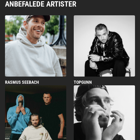
ANBEFALEDE ARTISTER
RASMUS SEEBACH
TOPGUNN