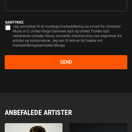
SAMTYKKE
Jeg samtykker til at modtage markedsføring via e-mail fra Universal
Music A/S, United Stage Danmark ApS og United Tickets ApS
vedrørende nyheder, tilbud, koncerter, merchandise, nye udgivelser fra
artister og konkurrencer. Jeg kan til enhver tid trække mit
markedsføringssamtykke tilbage
SEND
ANBEFALEDE ARTISTER