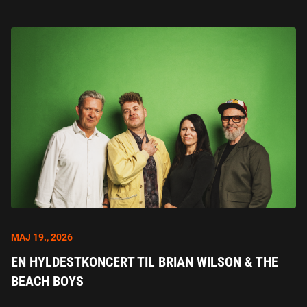
MAJ 19., 2026
EN HYLDESTKONCERT TIL BRIAN WILSON & THE
BEACH BOYS