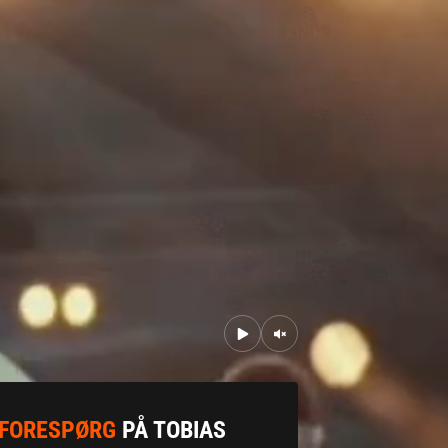
FORESPØRG
PÅ TOBIAS