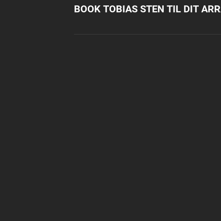
BOOK TOBIAS STEN TIL DIT A