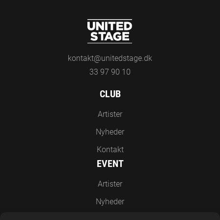
kontakt@unitedstage.dk
33 97 90 10
CLUB
Artister
Nyheder
Kontakt
EVENT
Artister
Nyheder
Kontakt