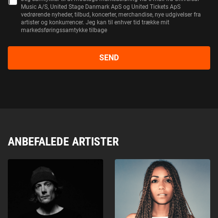
1
Music A/S, United Stage Danmark ApS og United Tickets ApS
vedrørende nyheder, tilbud, koncerter, merchandise, nye udgivelser fra
artister og konkurrencer. Jeg kan til enhver tid trække mit
markedsføringssamtykke tilbage
SEND
ANBEFALEDE ARTISTER