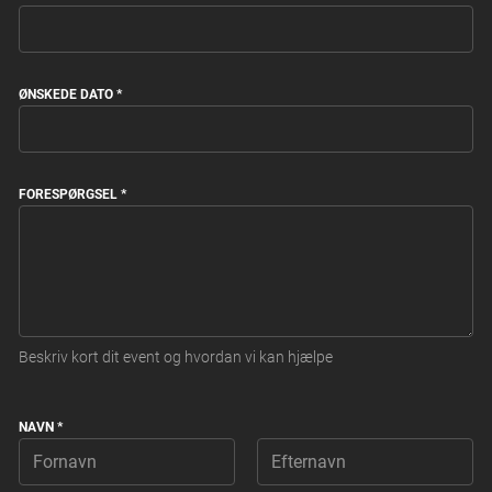
ØNSKEDE DATO
*
FORESPØRGSEL
*
Beskriv kort dit event og hvordan vi kan hjælpe
NAVN
*