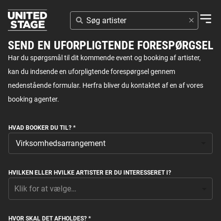
SØG
ARTISTER
SEND EN UFORPLIGTENDE FORESPØRGSEL
Har du spørgsmål til dit kommende event og booking af artister,
kan du indsende en uforpligtende forespørgsel gennem
nedenstående formular. Herfra bliver du kontaktet af en af vores
booking agenter.
HVAD BOOKER DU TIL?
*
HVILKEN ELLER HVILKE ARTISTER ER DU INTERESSERET I?
HVOR SKAL DET AFHOLDES?
*