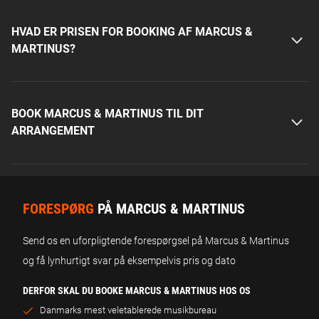
HVAD ER PRISEN FOR BOOKING AF MARCUS &
MARTINUS?
BOOK MARCUS & MARTINUS TIL DIT
ARRANGEMENT
FORESPØRG
PÅ MARCUS & MARTINUS
Send os en uforpligtende forespørgsel på Marcus & Martinus
og få lynhurtigt svar på eksempelvis pris og dato
DERFOR SKAL DU BOOKE MARCUS & MARTINUS HOS OS
Danmarks mest veletablerede musikbureau