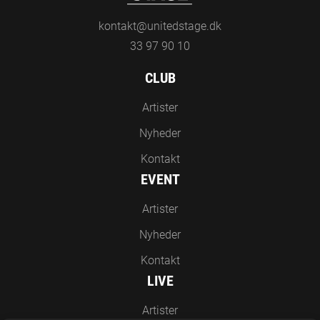
kontakt@unitedstage.dk
33 97 90 10
CLUB
Artister
Nyheder
Kontakt
EVENT
Artister
Nyheder
Kontakt
LIVE
Artister