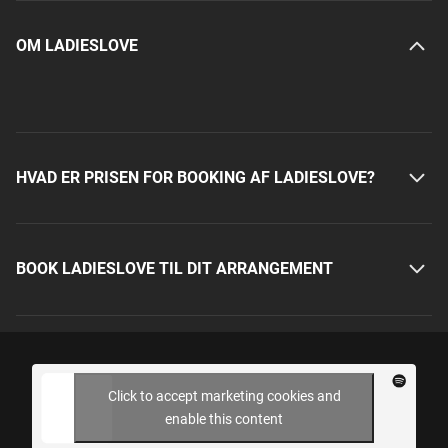
OM LADIESLOVE
HVAD ER PRISEN FOR BOOKING AF LADIESLOVE?
BOOK LADIESLOVE TIL DIT ARRANGEMENT
Click to accept marketing cookies and
enable this content