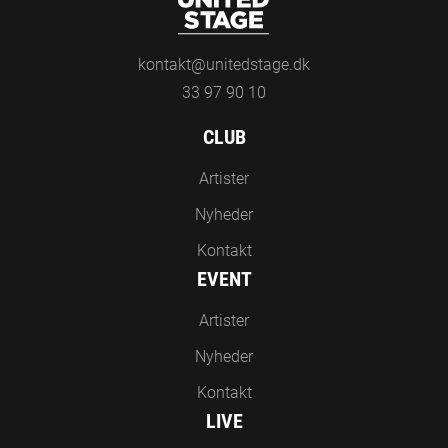
kontakt@unitedstage.dk
33 97 90 10
CLUB
Artister
Nyheder
Kontakt
EVENT
Artister
Nyheder
Kontakt
LIVE