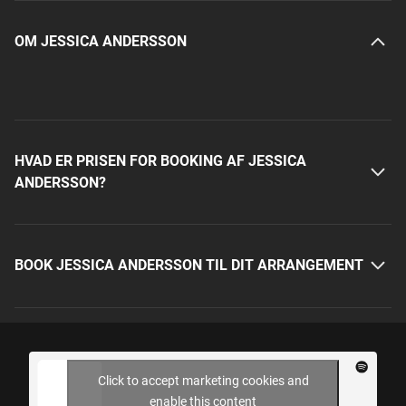
OM JESSICA ANDERSSON
HVAD ER PRISEN FOR BOOKING AF JESSICA
ANDERSSON?
BOOK JESSICA ANDERSSON TIL DIT ARRANGEMENT
Click to accept marketing cookies and
enable this content