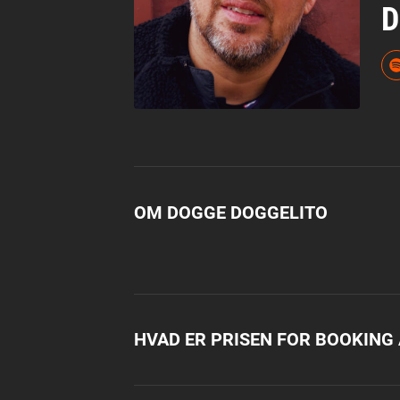
D
OM DOGGE DOGGELITO
HVAD ER PRISEN FOR BOOKING