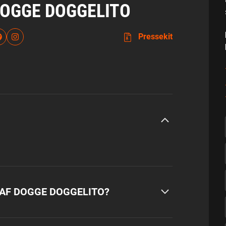
OGGE DOGGELITO
Pressekit
 AF DOGGE DOGGELITO?