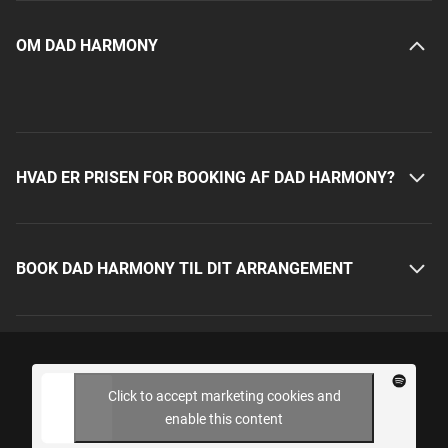
OM DAD HARMONY
HVAD ER PRISEN FOR BOOKING AF DAD HARMONY?
BOOK DAD HARMONY TIL DIT ARRANGEMENT
Click to accept marketing cookies and
enable this content