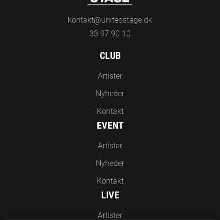
kontakt@unitedstage.dk
33 97 90 10
CLUB
Artister
Nyheder
Kontakt
EVENT
Artister
Nyheder
Kontakt
LIVE
Artister