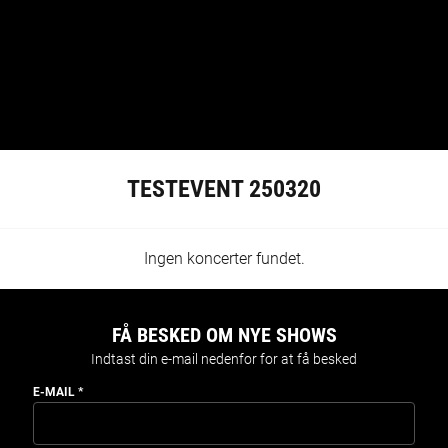
TESTEVENT 250320
Ingen koncerter fundet.
FÅ BESKED OM NYE SHOWS
Indtast din e-mail nedenfor for at få besked
E-MAIL
*